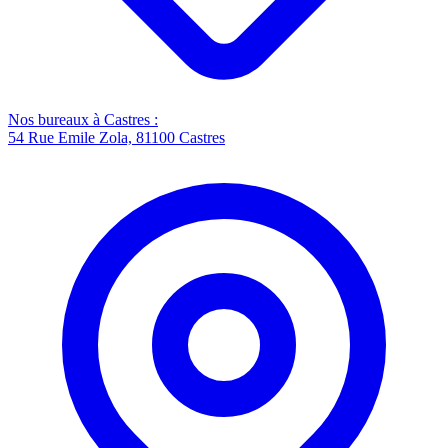
Nos bureaux à Castres :
54 Rue Emile Zola, 81100 Castres