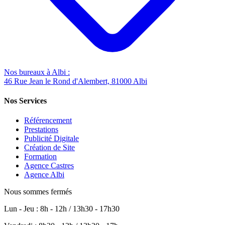
Nos bureaux à Albi :
46 Rue Jean le Rond d'Alembert, 81000 Albi
Nos Services
Référencement
Prestations
Publicité Digitale
Création de Site
Formation
Agence Castres
Agence Albi
Nous sommes fermés
Lun - Jeu : 8h - 12h / 13h30 - 17h30