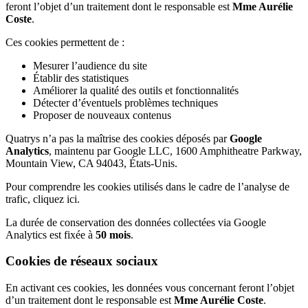
feront l’objet d’un traitement dont le responsable est
Mme Aurélie
Coste
.
Ces cookies permettent de :
Mesurer l’audience du site
Établir des statistiques
Améliorer la qualité des outils et fonctionnalités
Détecter d’éventuels problèmes techniques
Proposer de nouveaux contenus
Quatrys n’a pas la maîtrise des cookies déposés par
Google
Analytics
, maintenu par Google LLC, 1600 Amphitheatre Parkway,
Mountain View, CA 94043, États-Unis.
Pour comprendre les cookies utilisés dans le cadre de l’analyse de
trafic, cliquez ici.
La durée de conservation des données collectées via Google
Analytics est fixée à
50 mois
.
Cookies de réseaux sociaux
En activant ces cookies, les données vous concernant feront l’objet
d’un traitement dont le responsable est
Mme Aurélie Coste
.