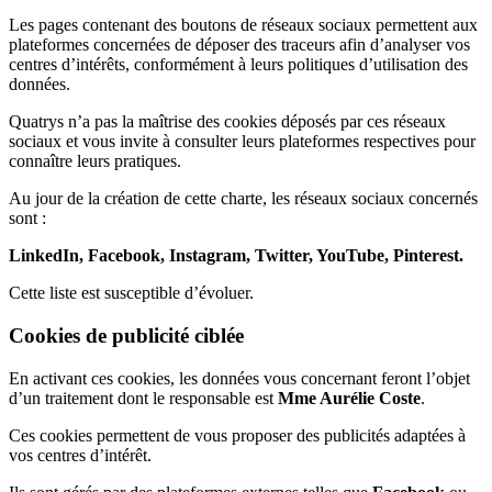
Les pages contenant des boutons de réseaux sociaux permettent aux
plateformes concernées de déposer des traceurs afin d’analyser vos
centres d’intérêts, conformément à leurs politiques d’utilisation des
données.
Quatrys n’a pas la maîtrise des cookies déposés par ces réseaux
sociaux et vous invite à consulter leurs plateformes respectives pour
connaître leurs pratiques.
Au jour de la création de cette charte, les réseaux sociaux concernés
sont :
LinkedIn, Facebook, Instagram, Twitter, YouTube, Pinterest.
Cette liste est susceptible d’évoluer.
Cookies de publicité ciblée
En activant ces cookies, les données vous concernant feront l’objet
d’un traitement dont le responsable est
Mme Aurélie Coste
.
Ces cookies permettent de vous proposer des publicités adaptées à
vos centres d’intérêt.