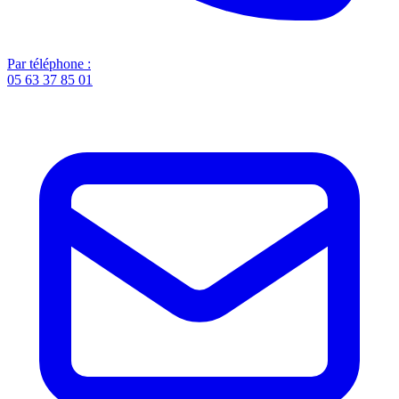
Par téléphone :
05 63 37 85 01