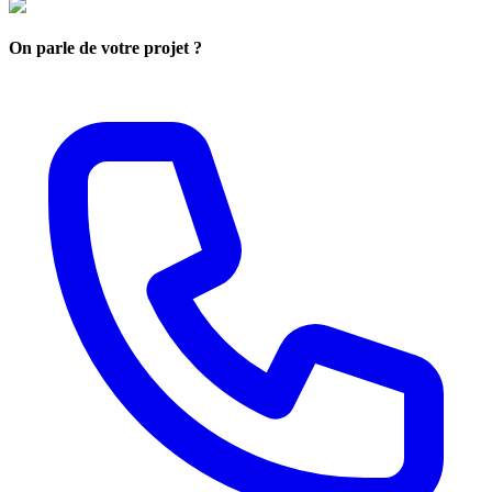
On parle de votre projet ?