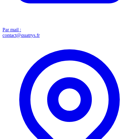
Par mail :
contact@quatrys.fr