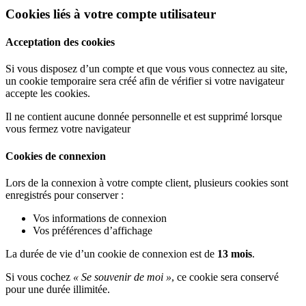
Cookies liés à votre compte utilisateur
Acceptation des cookies
Si vous disposez d’un compte et que vous vous connectez au site,
un cookie temporaire sera créé afin de vérifier si votre navigateur
accepte les cookies.
Il ne contient aucune donnée personnelle et est supprimé lorsque
vous fermez votre navigateur
Cookies de connexion
Lors de la connexion à votre compte client, plusieurs cookies sont
enregistrés pour conserver :
Vos informations de connexion
Vos préférences d’affichage
La durée de vie d’un cookie de connexion est de
13 mois
.
Si vous cochez
« Se souvenir de moi »
, ce cookie sera conservé
pour une durée illimitée.