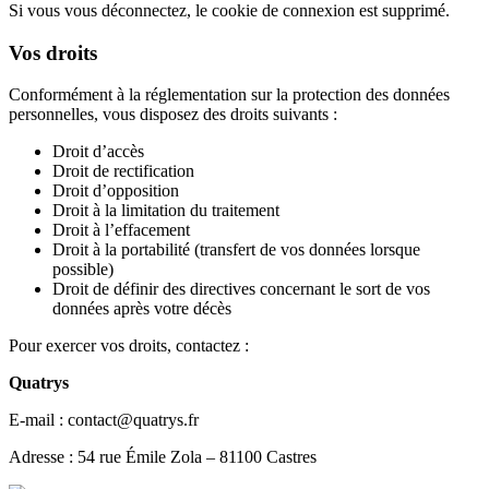
Si vous vous déconnectez, le cookie de connexion est supprimé.
Vos droits
Conformément à la réglementation sur la protection des données
personnelles, vous disposez des droits suivants :
Droit d’accès
Droit de rectification
Droit d’opposition
Droit à la limitation du traitement
Droit à l’effacement
Droit à la portabilité (transfert de vos données lorsque
possible)
Droit de définir des directives concernant le sort de vos
données après votre décès
Pour exercer vos droits, contactez :
Quatrys
E-mail : contact@quatrys.fr
Adresse : 54 rue Émile Zola – 81100 Castres