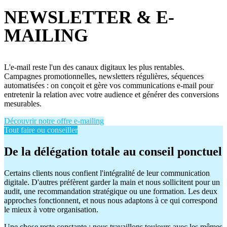
NEWSLETTER & E-
MAILING
L'e-mail reste l'un des canaux digitaux les plus rentables.
Campagnes promotionnelles, newsletters régulières, séquences
automatisées : on conçoit et gère vos communications e-mail pour
entretenir la relation avec votre audience et générer des conversions
mesurables.
Découvrir notre offre e-mailing
Tout faire ou conseiller
De la délégation totale au conseil ponctuel
Certains clients nous confient l'intégralité de leur communication
digitale. D'autres préfèrent garder la main et nous sollicitent pour un
audit, une recommandation stratégique ou une formation. Les deux
approches fonctionnent, et nous nous adaptons à ce qui correspond
le mieux à votre organisation.
Une chose reste constante : nous travaillons toujours avec les mêmes