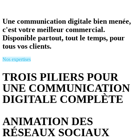
Un atout majeur
Une communication digitale bien menée,
c'est votre meilleur commercial.
Disponible partout, tout le temps, pour
tous vos clients.
Nos expertises
TROIS PILIERS POUR
UNE COMMUNICATION
DIGITALE COMPLÈTE
ANIMATION DES
RÉSEAUX SOCIAUX