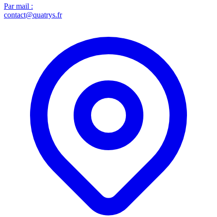
Par mail :
contact@quatrys.fr