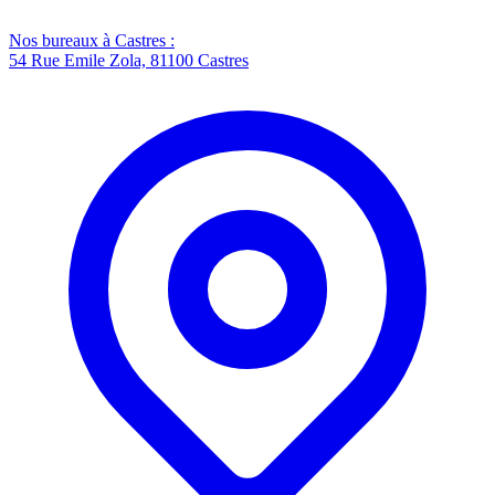
Nos bureaux à Castres :
54 Rue Emile Zola, 81100 Castres