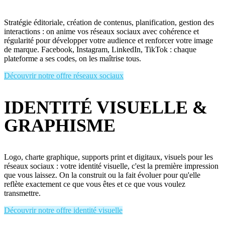
Stratégie éditoriale, création de contenus, planification, gestion des
interactions : on anime vos réseaux sociaux avec cohérence et
régularité pour développer votre audience et renforcer votre image
de marque. Facebook, Instagram, LinkedIn, TikTok : chaque
plateforme a ses codes, on les maîtrise tous.
Découvrir notre offre réseaux sociaux
IDENTITÉ VISUELLE &
GRAPHISME
Logo, charte graphique, supports print et digitaux, visuels pour les
réseaux sociaux : votre identité visuelle, c'est la première impression
que vous laissez. On la construit ou la fait évoluer pour qu'elle
reflète exactement ce que vous êtes et ce que vous voulez
transmettre.
Découvrir notre offre identité visuelle