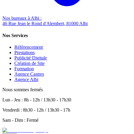
Nos bureaux à Albi :
46 Rue Jean le Rond d'Alembert, 81000 Albi
Nos Services
Référencement
Prestations
Publicité Digitale
Création de Site
Formation
Agence Castres
Agence Albi
Nous sommes fermés
Lun - Jeu : 8h - 12h / 13h30 - 17h30
Vendredi : 8h30 - 12h / 13h30 - 17h
Sam - Dim : Fermé