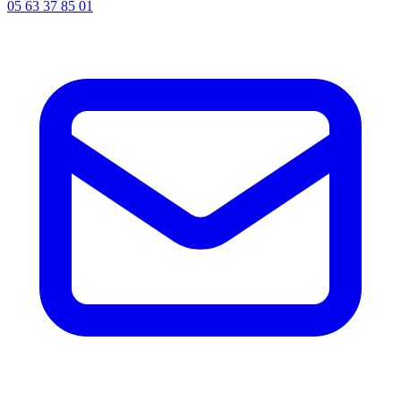
05 63 37 85 01