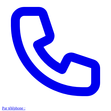
Par téléphone :