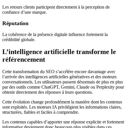
Les retours clients participent directement à la perception de
confiance d’une marque.
Réputation
La cohérence de la présence digitale influence fortement la
crédibilité globale.
L’intelligence artificielle transforme le
référencement
Cette transformation du SEO s’accélère encore davantage avec
l’arrivée des intelligences artificielles génératives et des moteurs
conversationnels. Les utilisateurs passent désormais de plus en plus
par des outils comme ChatGPT, Gemini, Claude ou Perplexity pour
obtenir directement des réponses à leurs questions.
Cette évolution change profondément la manière dont les contenus
sont exploités. Les moteurs IA privilégient les informations claires,
structurées, fiables et faciles à comprendre.
Les contenus capables d’apporter une réponse explicite et fortement
informative deviennent donc beaucoup plus visibles dans ces