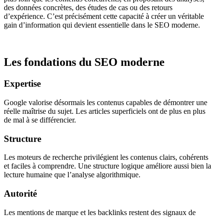
des données concrètes, des études de cas ou des retours
d’expérience. C’est précisément cette capacité à créer un véritable
gain d’information qui devient essentielle dans le SEO moderne.
Les fondations du SEO moderne
Expertise
Google valorise désormais les contenus capables de démontrer une
réelle maîtrise du sujet. Les articles superficiels ont de plus en plus
de mal à se différencier.
Structure
Les moteurs de recherche privilégient les contenus clairs, cohérents
et faciles à comprendre. Une structure logique améliore aussi bien la
lecture humaine que l’analyse algorithmique.
Autorité
Les mentions de marque et les backlinks restent des signaux de