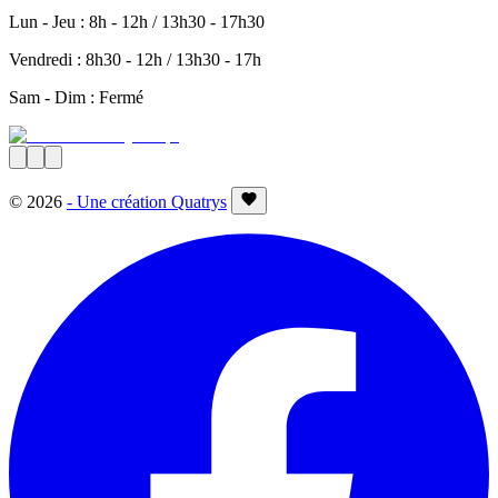
Lun - Jeu : 8h - 12h / 13h30 - 17h30
Vendredi : 8h30 - 12h / 13h30 - 17h
Sam - Dim : Fermé
©
2026
- Une création Quatrys