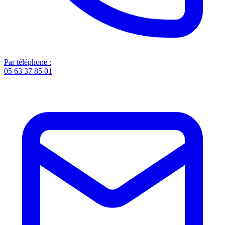
Par téléphone :
05 63 37 85 01