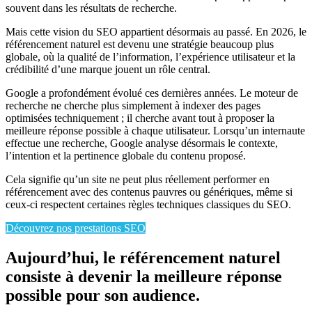
souvent dans les résultats de recherche.
Mais cette vision du SEO appartient désormais au passé. En 2026, le
référencement naturel est devenu une stratégie beaucoup plus
globale, où la qualité de l’information, l’expérience utilisateur et la
crédibilité d’une marque jouent un rôle central.
Google a profondément évolué ces dernières années. Le moteur de
recherche ne cherche plus simplement à indexer des pages
optimisées techniquement ; il cherche avant tout à proposer la
meilleure réponse possible à chaque utilisateur. Lorsqu’un internaute
effectue une recherche, Google analyse désormais le contexte,
l’intention et la pertinence globale du contenu proposé.
Cela signifie qu’un site ne peut plus réellement performer en
référencement avec des contenus pauvres ou génériques, même si
ceux-ci respectent certaines règles techniques classiques du SEO.
Découvrez nos prestations SEO
Aujourd’hui, le référencement naturel
consiste à devenir la meilleure réponse
possible pour son audience.