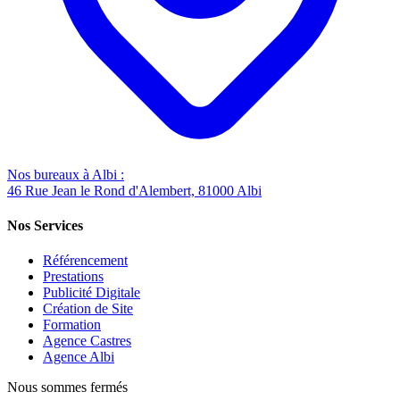
Nos bureaux à Albi :
46 Rue Jean le Rond d'Alembert, 81000 Albi
Nos Services
Référencement
Prestations
Publicité Digitale
Création de Site
Formation
Agence Castres
Agence Albi
Nous sommes fermés