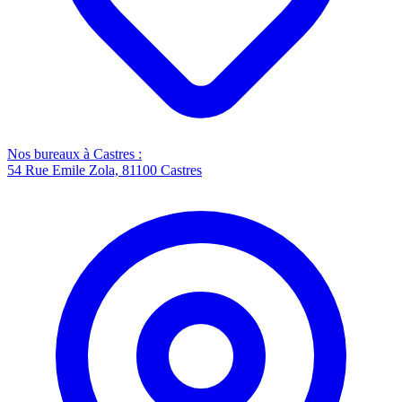
Nos bureaux à Castres :
54 Rue Emile Zola, 81100 Castres