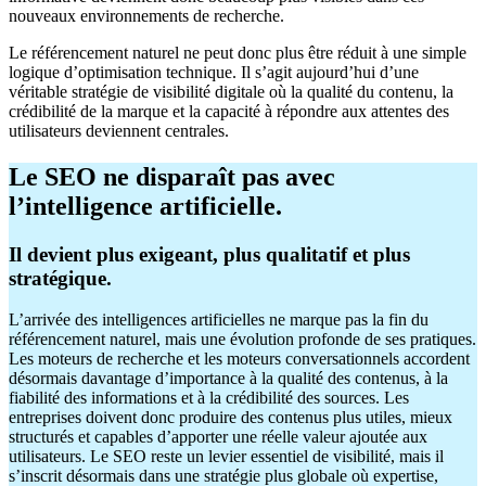
nouveaux environnements de recherche.
Le référencement naturel ne peut donc plus être réduit à une simple
logique d’optimisation technique. Il s’agit aujourd’hui d’une
véritable stratégie de visibilité digitale où la qualité du contenu, la
crédibilité de la marque et la capacité à répondre aux attentes des
utilisateurs deviennent centrales.
Le SEO ne disparaît pas avec
l’intelligence artificielle.
Il devient plus exigeant, plus qualitatif et plus
stratégique.
L’arrivée des intelligences artificielles ne marque pas la fin du
référencement naturel, mais une évolution profonde de ses pratiques.
Les moteurs de recherche et les moteurs conversationnels accordent
désormais davantage d’importance à la qualité des contenus, à la
fiabilité des informations et à la crédibilité des sources. Les
entreprises doivent donc produire des contenus plus utiles, mieux
structurés et capables d’apporter une réelle valeur ajoutée aux
utilisateurs. Le SEO reste un levier essentiel de visibilité, mais il
s’inscrit désormais dans une stratégie plus globale où expertise,