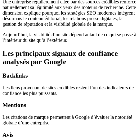
Une entreprise régulièrement citée par des sources crédibles renforce
naturellement sa légitimité aux yeux des moteurs de recherche. Cette
dimension explique pourquoi les stratégies SEO modernes intègrent
désormais le contenu éditorial, les relations presse digitales, la
gestion de réputation et la visibilité globale de la marque.
Aujourd’hui, la visibilité d’un site dépend autant de ce qui se passe à
l’intérieur du site qu’à l’extérieur.
Les principaux signaux de confiance
analysés par Google
Backlinks
Les liens provenant de sites crédibles restent l’un des indicateurs de
confiance les plus puissants.
Mentions
Les citations de marque permettent à Google d’évaluer la notoriété
globale d’une entreprise.
Avis