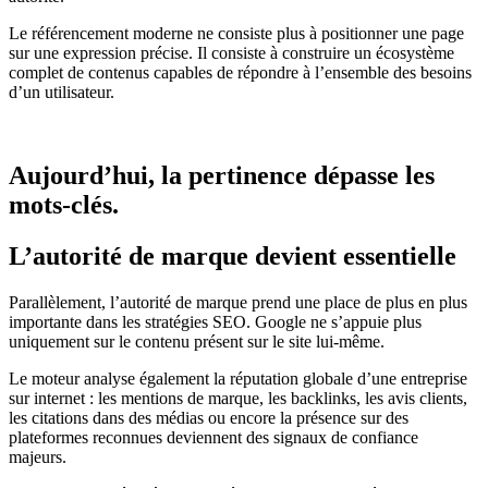
Le référencement moderne ne consiste plus à positionner une page
sur une expression précise. Il consiste à construire un écosystème
complet de contenus capables de répondre à l’ensemble des besoins
d’un utilisateur.
Aujourd’hui, la pertinence dépasse les
mots-clés.
L’autorité de marque devient essentielle
Parallèlement, l’autorité de marque prend une place de plus en plus
importante dans les stratégies SEO. Google ne s’appuie plus
uniquement sur le contenu présent sur le site lui-même.
Le moteur analyse également la réputation globale d’une entreprise
sur internet : les mentions de marque, les backlinks, les avis clients,
les citations dans des médias ou encore la présence sur des
plateformes reconnues deviennent des signaux de confiance
majeurs.