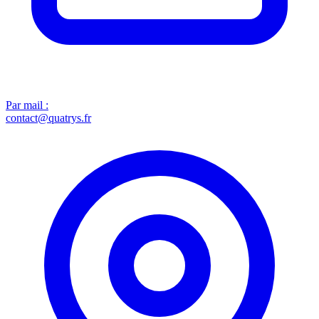
Par mail :
contact@quatrys.fr