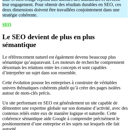
leur engagement. Pour obtenir des résultats durables en SEO, ces
deux dimensions doivent être travaillées conjointement dans une
stratégie cohérente.
SEO
Le SEO devient de plus en plus
sémantique
Le référencement naturel est également devenu beaucoup plus
sémantique qu’auparavant. Les moteurs de recherche comprennent
désormais les relations entre les concepts et sont capables
d’interpréter un sujet dans son ensemble.
Cette évolution pousse les entreprises à construire de véritables
univers thématiques cohérents plutôt qu’à créer des pages isolées
autour de mots-clés précis.
Un site performant en SEO est généralement un site capable de
démontrer une expertise globale sur son domaine d’activité, avec des
contenus reliés entre eux de manière logique et naturelle. Cette
cohérence sémantique aide Google à comprendre précisément le
positionnement d’une entreprise et les sujets sur lesquels elle fait
autorité.