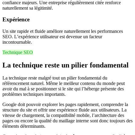
confiance majeurs. Une entreprise régulièrement citée renforce
naturellement sa légitimité.
Expérience
Un site rapide et fluide améliore naturellement les performances
SEO. L’expérience utilisateur est devenue un facteur
incontournable.
Technique SEO
La technique reste un pilier fondamental
La technique reste malgré tout un pilier fondamental du
référencement naturel. Même le meilleur contenu du monde peut
avoir du mal à se positionner si le site qui l’héberge présente des
problèmes techniques importants.
Google doit pouvoir explorer les pages rapidement, comprendre la
structure du site et offrir une expérience fluide aux utilisateurs. La
vitesse de chargement, la compatibilité mobile, l’architecture des
pages ou encore la qualité du maillage interne sont donc toujours des
éléments déterminants.