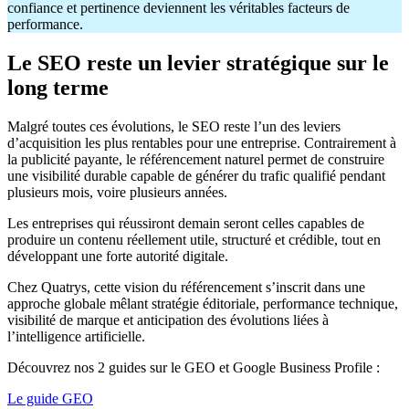
confiance et pertinence deviennent les véritables facteurs de
performance.
Le SEO reste un levier stratégique sur le
long terme
Malgré toutes ces évolutions, le SEO reste l’un des leviers
d’acquisition les plus rentables pour une entreprise. Contrairement à
la publicité payante, le référencement naturel permet de construire
une visibilité durable capable de générer du trafic qualifié pendant
plusieurs mois, voire plusieurs années.
Les entreprises qui réussiront demain seront celles capables de
produire un contenu réellement utile, structuré et crédible, tout en
développant une forte autorité digitale.
Chez Quatrys, cette vision du référencement s’inscrit dans une
approche globale mêlant stratégie éditoriale, performance technique,
visibilité de marque et anticipation des évolutions liées à
l’intelligence artificielle.
Découvrez nos 2 guides sur le GEO et Google Business Profile :
Le guide GEO