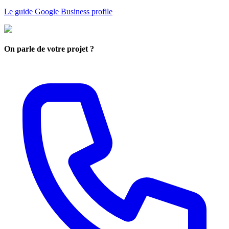
Le guide Google Business profile
On parle de votre projet ?