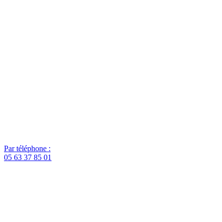
Par téléphone :
05 63 37 85 01