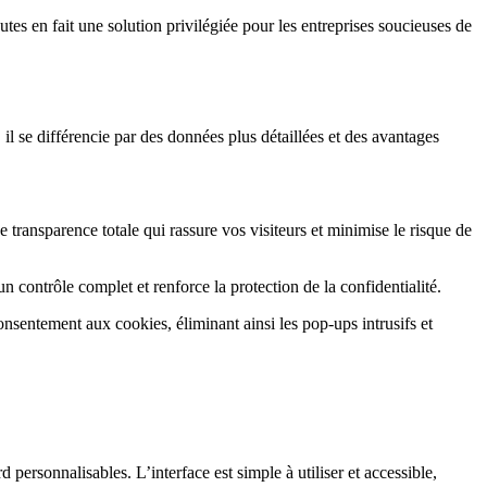
utes en fait une solution privilégiée pour les entreprises soucieuses de
l se différencie par des données plus détaillées et des avantages
une transparence totale qui rassure vos visiteurs et minimise le risque de
 contrôle complet et renforce la protection de la confidentialité.
sentement aux cookies, éliminant ainsi les pop-ups intrusifs et
personnalisables. L’interface est simple à utiliser et accessible,