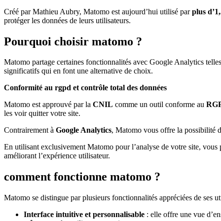
Créé par Mathieu Aubry, Matomo est aujourd’hui utilisé par
plus d’1,
protéger les données de leurs utilisateurs.
Pourquoi choisir matomo ?
Matomo partage certaines fonctionnalités avec Google Analytics telles 
significatifs qui en font une alternative de choix.
Conformité au rgpd et contrôle total des données
Matomo est approuvé par la
CNIL
comme un outil conforme au
RG
les voir quitter votre site.
Contrairement à
Google Analytics
, Matomo vous offre la possibilité 
En utilisant exclusivement Matomo pour l’analyse de votre site, vous 
améliorant l’expérience utilisateur.
comment fonctionne matomo ?
Matomo se distingue par plusieurs fonctionnalités appréciées de ses uti
Interface intuitive et personnalisable
: elle offre une vue d’en