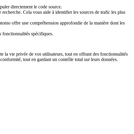
nipuler directement le code source.
recherche. Cela vous aide à identifier les sources de trafic les plus
 Matomo offre une compréhension approfondie de la manière dont les
fonctionnalités spécifiques.
a vie privée de vos utilisateurs, tout en offrant des fonctionnalités
 conformité, tout en gardant un contrôle total sur leurs données.