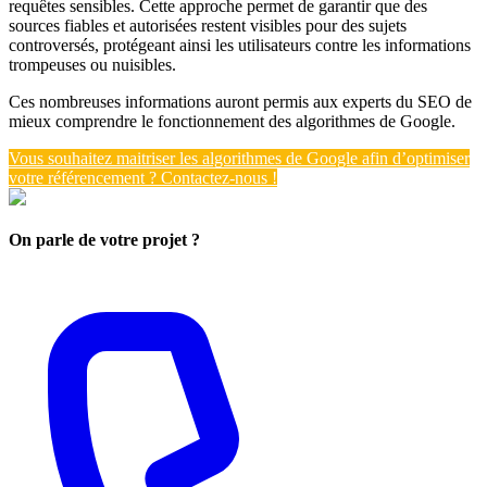
requêtes sensibles. Cette approche permet de garantir que des
sources fiables et autorisées restent visibles pour des sujets
controversés, protégeant ainsi les utilisateurs contre les informations
trompeuses ou nuisibles.
Ces nombreuses informations auront permis aux experts du SEO de
mieux comprendre le fonctionnement des algorithmes de Google.
Vous souhaitez maitriser les algorithmes de Google afin d’optimiser
votre référencement ? Contactez-nous !
On parle de votre projet ?