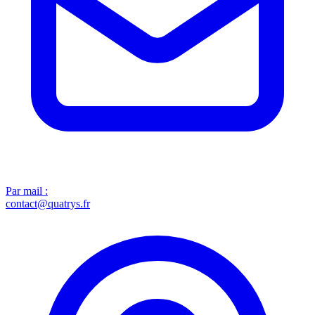
Par mail :
contact@quatrys.fr