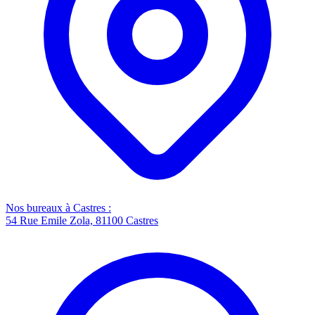
Nos bureaux à Castres :
54 Rue Emile Zola, 81100 Castres