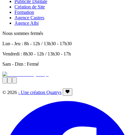
Publicité Digitale
Création de Site
Formation
Agence Castres
Agence Albi
Nous sommes fermés
Lun - Jeu : 8h - 12h / 13h30 - 17h30
Vendredi : 8h30 - 12h / 13h30 - 17h
Sam - Dim : Fermé
©
2026
- Une création Quatrys