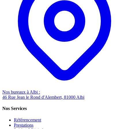
Nos bureaux à Albi :
46 Rue Jean le Rond d'Alembert, 81000 Albi
Nos Services
Référencement
Prestations