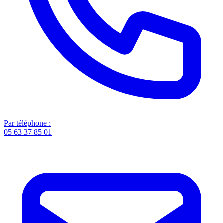
Par téléphone :
05 63 37 85 01