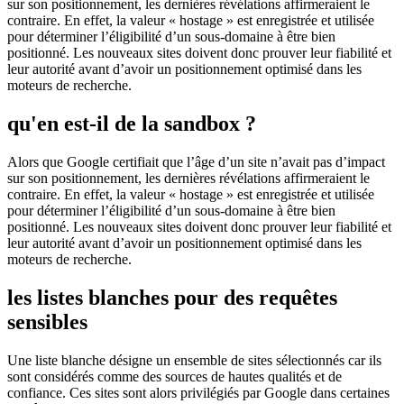
sur son positionnement, les dernières révélations affirmeraient le
contraire. En effet, la valeur « hostage » est enregistrée et utilisée
pour déterminer l’éligibilité d’un sous-domaine à être bien
positionné. Les nouveaux sites doivent donc prouver leur fiabilité et
leur autorité avant d’avoir un positionnement optimisé dans les
moteurs de recherche.
qu'en est-il de la sandbox ?
Alors que Google certifiait que l’âge d’un site n’avait pas d’impact
sur son positionnement, les dernières révélations affirmeraient le
contraire. En effet, la valeur « hostage » est enregistrée et utilisée
pour déterminer l’éligibilité d’un sous-domaine à être bien
positionné. Les nouveaux sites doivent donc prouver leur fiabilité et
leur autorité avant d’avoir un positionnement optimisé dans les
moteurs de recherche.
les listes blanches pour des requêtes
sensibles
Une liste blanche désigne un ensemble de sites sélectionnés car ils
sont considérés comme des sources de hautes qualités et de
confiance. Ces sites sont alors privilégiés par Google dans certaines