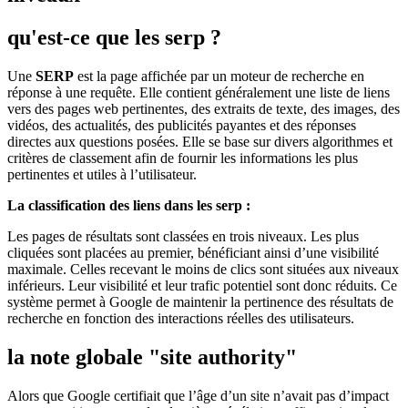
qu'est-ce que les serp ?
Une
SERP
est la page affichée par un moteur de recherche en
réponse à une requête. Elle contient généralement une liste de liens
vers des pages web pertinentes, des extraits de texte, des images, des
vidéos, des actualités, des publicités payantes et des réponses
directes aux questions posées. Elle se base sur divers algorithmes et
critères de classement afin de fournir les informations les plus
pertinentes et utiles à l’utilisateur.
La classification des liens dans les serp :
Les pages de résultats sont classées en trois niveaux. Les plus
cliquées sont placées au premier, bénéficiant ainsi d’une visibilité
maximale. Celles recevant le moins de clics sont situées aux niveaux
inférieurs. Leur visibilité et leur trafic potentiel sont donc réduits. Ce
système permet à Google de maintenir la pertinence des résultats de
recherche en fonction des interactions réelles des utilisateurs.
la note globale "site authority"
Alors que Google certifiait que l’âge d’un site n’avait pas d’impact