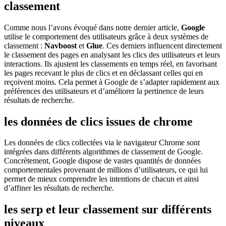
classement
Comme nous l’avons évoqué dans notre dernier article,
Google
utilise le comportement des utilisateurs grâce à deux systèmes de
classement :
Navboost
et
Glue
. Ces derniers influencent directement
le classement des pages en analysant les clics des utilisateurs et leurs
interactions. Ils ajustent les classements en temps réel, en favorisant
les pages recevant le plus de clics et en déclassant celles qui en
reçoivent moins. Cela permet à Google de s’adapter rapidement aux
préférences des utilisateurs et d’améliorer la pertinence de leurs
résultats de recherche.
les données de clics issues de chrome
Les données de clics collectées via le navigateur Chrome sont
intégrées dans différents algorithmes de classement de Google.
Concrètement, Google dispose de vastes quantités de données
comportementales provenant de millions d’utilisateurs, ce qui lui
permet de mieux comprendre les intentions de chacun et ainsi
d’affiner les résultats de recherche.
les serp et leur classement sur différents
niveaux